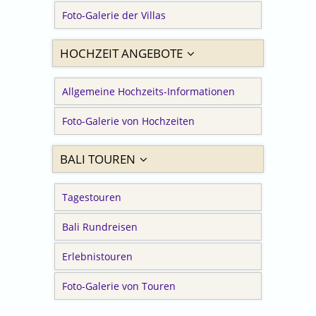
Foto-Galerie der Villas
HOCHZEIT ANGEBOTE
Allgemeine Hochzeits-Informationen
Foto-Galerie von Hochzeiten
BALI TOUREN
Tagestouren
Bali Rundreisen
Erlebnistouren
Foto-Galerie von Touren