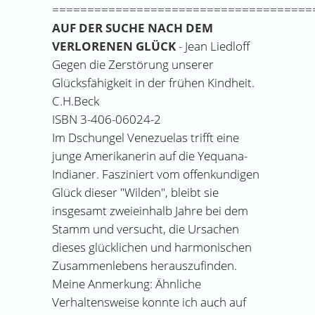
=====================================
AUF DER SUCHE NACH DEM
VERLORENEN GLÜCK
- Jean Liedloff
Gegen die Zerstörung unserer
Glücksfähigkeit in der frühen Kindheit.
C.H.Beck
ISBN 3-406-06024-2
Im Dschungel Venezuelas trifft eine
junge Amerikanerin auf die Yequana-
Indianer. Fasziniert vom offenkundigen
Glück dieser "Wilden", bleibt sie
insgesamt zweieinhalb Jahre bei dem
Stamm und versucht, die Ursachen
dieses glücklichen und harmonischen
Zusammenlebens herauszufinden.
Meine Anmerkung: Ähnliche
Verhaltensweise konnte ich auch auf