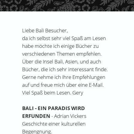
Liebe Bali Besucher,
da ich selbst sehr viel Spaß am Lesen
habe möchte ich einige Bücher zu
verschiedenen Themen empfehlen.
Über die Insel Bali, Asien, und auch
Bücher, die ich sehr interessant finde.
Gerne nehme ich Ihre Empfehlungen
auf und freue mich über eine E-Mail.
Viel Spaß beim Lesen. Gery
BALI - EIN PARADIS WIRD
ERFUNDEN
- Adrian Vickers
Geschichte einer kulturellen
Begengnung.