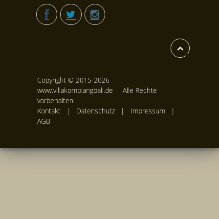
Copyright © 2015-
2026
www.villakompiangbali.de Alle Rechte
vorbehalten
Kontakt
|
Datenschutz
|
Impressum |
AGB